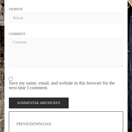
WEBSITE
COMMENT
Save my name, email, and website in this browser for the
next time I comment.
PRESSE/DOWNLOAD