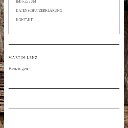
IMPRESSUM
DATENSCHUTZERKLÄRUNG
KONTAKT
MARTIN LENZ
Benzingen