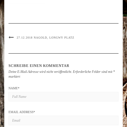
27.12.2018 NAGOLD, LONGWY PLATZ
SCHREIBE EINEN KOMMENTAR
Deine E-Mail-Adresse wird nicht veröffentlicht.
Erforderliche Felder sind mit
*
markiert
NAME
*
EMAIL ADDRESS
*